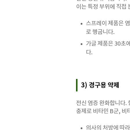
이는 특정 부위에 직접
스프레이 제품은 염증
로 헹굽니다.
가글 제품은 30초에
다.
3) 경구용 약제
전신 염증 완화합니다.
충제로 비타민 B군, 비
의사의 처방에 따라