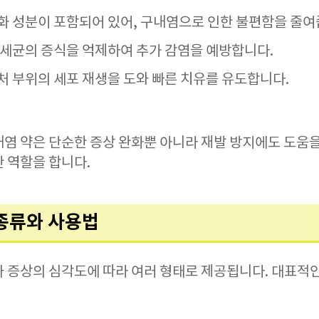
 완화 성분이 포함되어 있어, 구내염으로 인한 불편함을 줄여
내 세균의 증식을 억제하여 추가 감염을 예방합니다.
상처 부위의 세포 재생을 도와 빠른 치유를 유도합니다.
염 약은 단순한 증상 완화뿐 아니라 재발 방지에도 도움을
 역할을 합니다.
 종류와 사용법
과 증상의 심각도에 따라 여러 형태로 제공됩니다. 대표적인