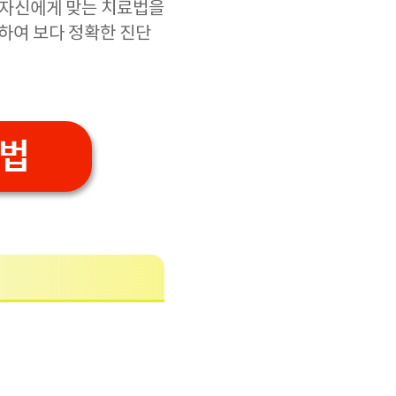
 자신에게 맞는 치료법을
하여 보다 정확한 진단
 법