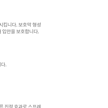
시킵니다. 보호막 형성
터 입안을 보호합니다.
다.
빠른 진정 효과로 스프레