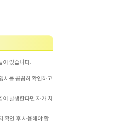
들이 있습니다.
설명서를 꼼꼼히 확인하고
내염이 발생한다면 자가 치
지 확인 후 사용해야 합