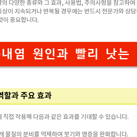
약의 다양한 종류와 그 효과, 사용법, 주의사항을 참고하여
증상이 지속되거나 반복될 경우에는 반드시 전문가와 상담
것이 중요합니다.
내염 원인과 빨리 낫는
 역할과 주요 효과
 직접 작용해 다음과 같은 효과를 기대할 수 있습니다.
 매개 물질의 분비를 억제하여 붓기와 염증을 완화합니다.