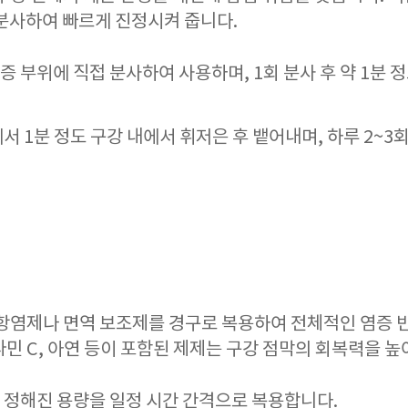
 분사하여 빠르게 진정시켜 줍니다.
 부위에 직접 분사하여 사용하며, 1회 분사 후 약 1분 정
서 1분 정도 구강 내에서 휘저은 후 뱉어내며, 하루 2~3
 항염제나 면역 보조제를 경구로 복용하여 전체적인 염증 반
타민 C, 아연 등이 포함된 제제는 구강 점막의 회복력을 높
 정해진 용량을 일정 시간 간격으로 복용합니다.