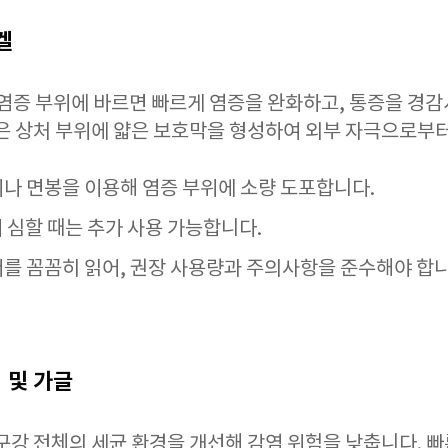
겔
 염증 부위에 바르면 빠르게 염증을 완화하고, 통증을 경감
품은 상처 부위에 얇은 보호막을 형성하여 외부 자극으로부
이나 면봉을 이용해 염증 부위에 소량 도포합니다.
이 심할 때는 추가 사용 가능합니다.
서를 꼼꼼히 읽어, 권장 사용량과 주의사항을 준수해야 합니
 및 가글
구강 전체의 세균 환경을 개선해 감염 위험을 낮춥니다. 