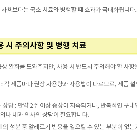
 사용보다는 국소 치료와 병행할 때 효과가 극대화됩니다.
사용 시 주의사항 및 병행 치료
상 완화를 도와주지만, 사용 시 반드시 주의해야 할 사항
 : 각 제품마다 권장 사용량과 사용법이 다르므로, 제품 
 상담 : 만약 2주 이상 증상이 지속되거나, 반복적인 구
의나 내과 의사의 상담이 필요합니다.
제의 성분 중 알레르기 반응을 일으킬 수 있는 부분이 없는