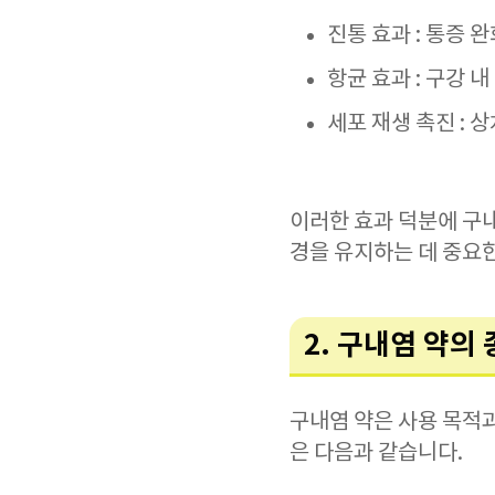
진통 효과 : 통증
항균 효과 : 구강 
세포 재생 촉진 : 
이러한 효과 덕분에 구내
경을 유지하는 데 중요한
2. 구내염 약의
구내염 약은 사용 목적
은 다음과 같습니다.