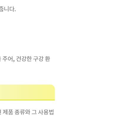
줍니다.
 주어, 건강한 구강 환
 제품 종류와 그 사용법