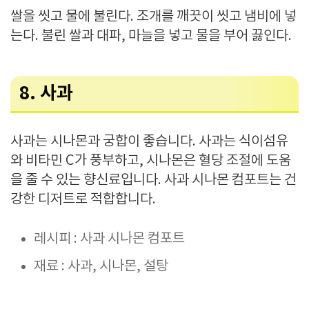
쌀을 씻고 물에 불린다. 조개를 깨끗이 씻고 냄비에 넣
는다. 불린 쌀과 대파, 마늘을 넣고 물을 부어 끓인다.
8. 사과
사과는 시나몬과 궁합이 좋습니다. 사과는 식이섬유
와 비타민 C가 풍부하고, 시나몬은 혈당 조절에 도움
을 줄 수 있는 향신료입니다. 사과 시나몬 컴포트는 건
강한 디저트로 적합합니다.
레시피 : 사과 시나몬 컴포트
재료 : 사과, 시나몬, 설탕