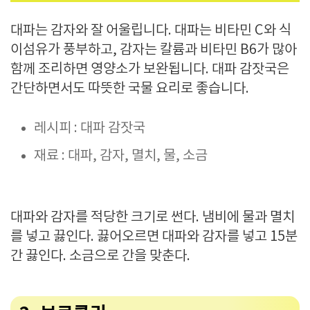
대파는 감자와 잘 어울립니다. 대파는 비타민 C와 식
이섬유가 풍부하고, 감자는 칼륨과 비타민 B6가 많아
함께 조리하면 영양소가 보완됩니다. 대파 감잣국은
간단하면서도 따뜻한 국물 요리로 좋습니다.
레시피 : 대파 감잣국
재료 : 대파, 감자, 멸치, 물, 소금
대파와 감자를 적당한 크기로 썬다. 냄비에 물과 멸치
를 넣고 끓인다. 끓어오르면 대파와 감자를 넣고 15분
간 끓인다. 소금으로 간을 맞춘다.