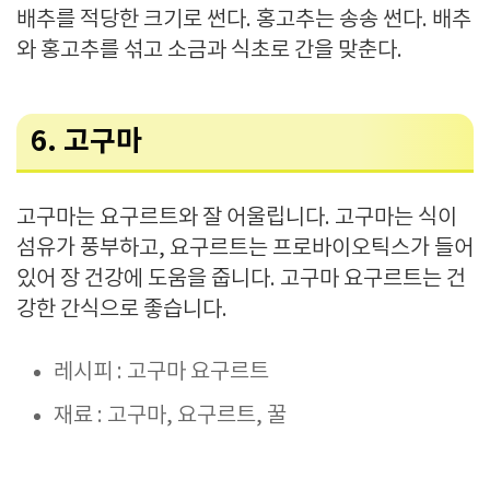
배추를 적당한 크기로 썬다. 홍고추는 송송 썬다. 배추
와 홍고추를 섞고 소금과 식초로 간을 맞춘다.
6. 고구마
고구마는 요구르트와 잘 어울립니다. 고구마는 식이
섬유가 풍부하고, 요구르트는 프로바이오틱스가 들어
있어 장 건강에 도움을 줍니다. 고구마 요구르트는 건
강한 간식으로 좋습니다.
레시피 : 고구마 요구르트
재료 : 고구마, 요구르트, 꿀