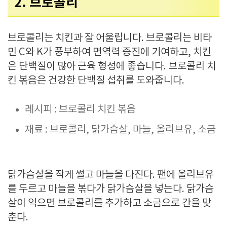
2. 브로콜리
브로콜리는 치킨과 잘 어울립니다. 브로콜리는 비타
민 C와 K가 풍부하여 면역력 증진에 기여하고, 치킨
은 단백질이 많아 근육 형성에 좋습니다. 브로콜리 치
킨 볶음은 건강한 단백질 섭취를 도와줍니다.
레시피 : 브로콜리 치킨 볶음
재료 : 브로콜리, 닭가슴살, 마늘, 올리브유, 소금
닭가슴살을 작게 썰고 마늘을 다진다. 팬에 올리브유
를 두르고 마늘을 볶다가 닭가슴살을 넣는다. 닭가슴
살이 익으면 브로콜리를 추가하고 소금으로 간을 맞
춘다.