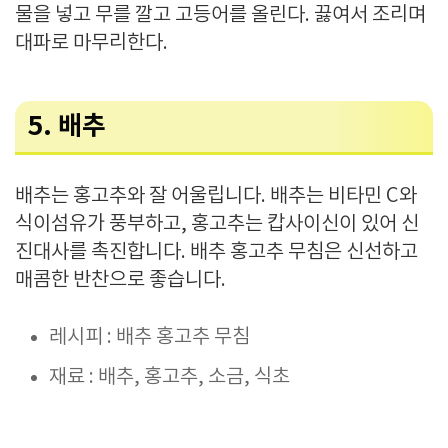
물을 넣고 무를 깔고 고등어를 올린다. 끓여서 조리며
대파로 마무리한다.
5. 배추
배추는 홍고추와 잘 어울립니다. 배추는 비타민 C와
식이섬유가 풍부하고, 홍고추는 캅사이신이 있어 신
진대사를 촉진합니다. 배추 홍고추 무침은 신선하고
매콤한 반찬으로 좋습니다.
레시피 : 배추 홍고추 무침
재료 : 배추, 홍고추, 소금, 식초