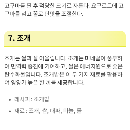
고구마를 찐 후 적당한 크기로 자른다. 요구르트에 고
구마를 넣고 꿀로 단맛을 조절한다.
7. 조개
조개는 쌀과 잘 어울립니다. 조개는 미네랄이 풍부하
여 면역력 증진에 기여하고, 쌀은 에너지원으로 좋은
탄수화물입니다. 조개밥은 이 두 가지 재료를 활용하
여 영양가 높은 한 끼를 제공합니다.
레시피 : 조개밥
재료 : 조개, 쌀, 대파, 마늘, 물