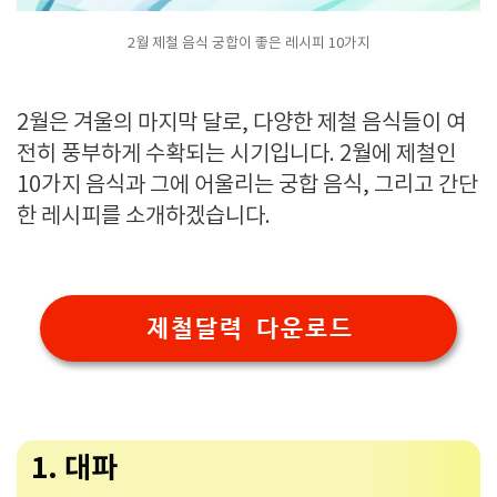
2월 제철 음식 궁합이 좋은 레시피 10가지
2월은 겨울의 마지막 달로, 다양한 제철 음식들이 여
전히 풍부하게 수확되는 시기입니다. 2월에 제철인
10가지 음식과 그에 어울리는 궁합 음식, 그리고 간단
한 레시피를 소개하겠습니다.
제철달력 다운로드
1. 대파