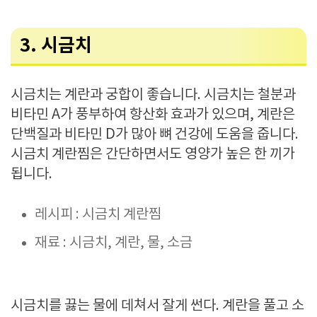
3. 시금치
시금치는 계란과 궁합이 좋습니다. 시금치는 철분과
비타민 A가 풍부하여 항산화 효과가 있으며, 계란은
단백질과 비타민 D가 많아 뼈 건강에 도움을 줍니다.
시금치 계란찜은 간단하면서도 영양가 높은 한 끼가
됩니다.
레시피 : 시금치 계란찜
재료 : 시금치, 계란, 물, 소금
시금치를 끓는 물에 데쳐서 잘게 썬다. 계란을 풀고 소